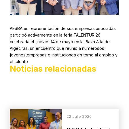
AESBA en representación de sus empresas asociadas
participó activamente en la feria TALENTUR 26,
celebrada el jueves 14 de mayo en la Plaza Alta de
Algeciras, un encuentro que reunió a numerosos
jovenes,empresas e instituciones en torno al empleo y
el talento
Noticias relacionadas
22 Julio 2026