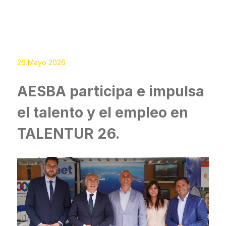
26 Mayo 2026
AESBA participa e impulsa
el talento y el empleo en
TALENTUR 26.