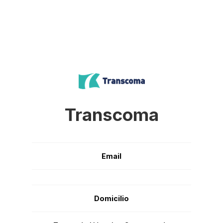
Transcoma
Email
Domicilio