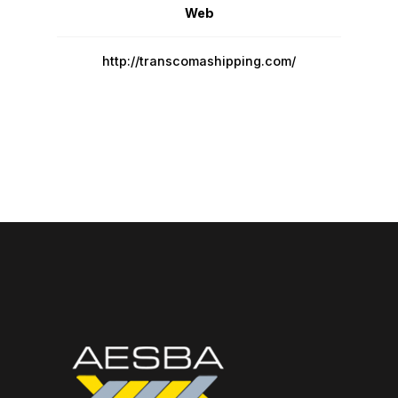
Web
http://transcomashipping.com/