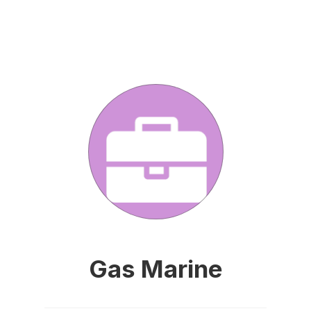
Gas Marine