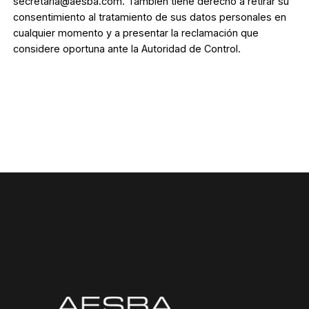
secretaria@aesba.com. También tiene derecho a retirar su
consentimiento al tratamiento de sus datos personales en
cualquier momento y a presentar la reclamación que
considere oportuna ante la Autoridad de Control.