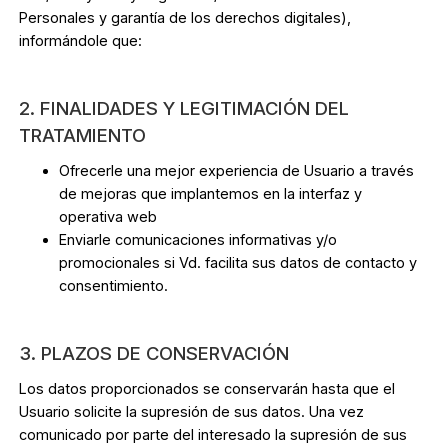
Personales y garantía de los derechos digitales),
informándole que:
2. FINALIDADES Y LEGITIMACIÓN DEL
TRATAMIENTO
Ofrecerle una mejor experiencia de Usuario a través
de mejoras que implantemos en la interfaz y
operativa web
Enviarle comunicaciones informativas y/o
promocionales si Vd. facilita sus datos de contacto y
consentimiento.
3. PLAZOS DE CONSERVACIÓN
Los datos proporcionados se conservarán hasta que el
Usuario solicite la supresión de sus datos. Una vez
comunicado por parte del interesado la supresión de sus