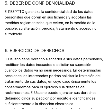
5. DEBER DE CONFIDENCIALIDAD
El RESPTTO garantiza la confidencialidad de los datos
personales que obren en sus ficheros y adoptará las
medidas reglamentarias que eviten, en la medida de lo
posible, su alteración, pérdida, tratamiento o acceso no
autorizado.
6. EJERCICIO DE DERECHOS
El Usuario tiene derecho a acceder a sus datos personales,
rectificar los datos inexactos o solicitar su supresión
cuando los datos ya no sean necesarios. En determinadas
ocasiones los interesados podrán solicitar la limitación del
tratamiento de sus datos, en cuyo caso únicamente los
conservaremos para el ejercicio o la defensa de
reclamaciones. El Usuario puede ejercitar sus derechos
debiendo dirigir su petición por escrito e identificánose
suficientemente a la dirección electronica