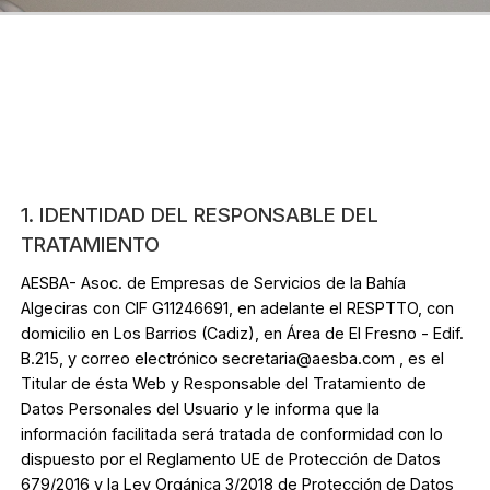
1. IDENTIDAD DEL RESPONSABLE DEL
TRATAMIENTO
AESBA- Asoc. de Empresas de Servicios de la Bahía
Algeciras con CIF G11246691, en adelante el RESPTTO, con
domicilio en Los Barrios (Cadiz), en Área de El Fresno - Edif.
B.215, y correo electrónico secretaria@aesba.com , es el
Titular de ésta Web y Responsable del Tratamiento de
Datos Personales del Usuario y le informa que la
información facilitada será tratada de conformidad con lo
dispuesto por el Reglamento UE de Protección de Datos
679/2016 y la Ley Orgánica 3/2018 de Protección de Datos