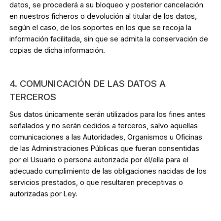
datos, se procederá a su bloqueo y posterior cancelación
en nuestros ficheros o devolución al titular de los datos,
según el caso, de los soportes en los que se recoja la
información facilitada, sin que se admita la conservación de
copias de dicha información.
4. COMUNICACIÓN DE LAS DATOS A
TERCEROS
Sus datos únicamente serán utilizados para los fines antes
señalados y no serán cedidos a terceros, salvo aquellas
comunicaciones a las Autoridades, Organismos u Oficinas
de las Administraciones Públicas que fueran consentidas
por el Usuario o persona autorizada por él/ella para el
adecuado cumplimiento de las obligaciones nacidas de los
servicios prestados, o que resultaren preceptivas o
autorizadas por Ley.