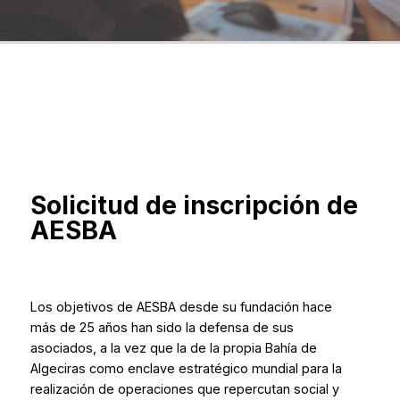
Solicitud de inscripción de
AESBA
Los objetivos de AESBA desde su fundación hace
más de 25 años han sido la defensa de sus
asociados, a la vez que la de la propia Bahía de
Algeciras como enclave estratégico mundial para la
realización de operaciones que repercutan social y