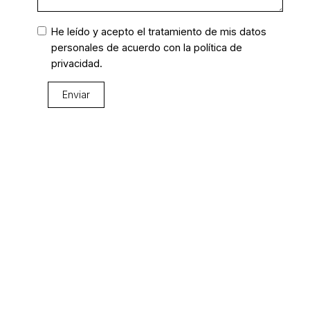
He leído y acepto el tratamiento de mis datos
personales de acuerdo con la
política de
privacidad.
Enviar