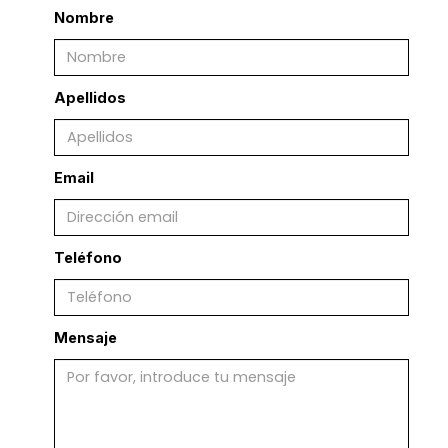
Nombre
Apellidos
Email
Teléfono
Mensaje