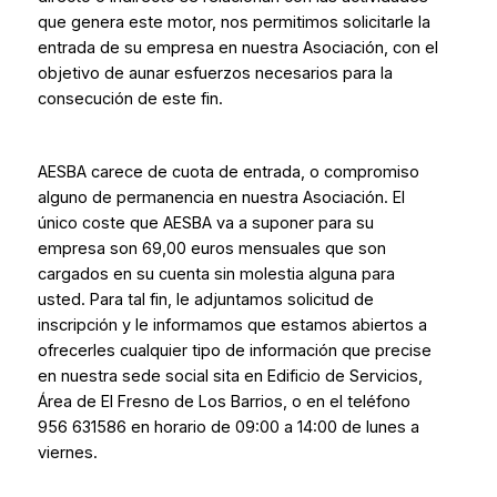
que genera este motor, nos permitimos solicitarle la
entrada de su empresa en nuestra Asociación, con el
objetivo de aunar esfuerzos necesarios para la
consecución de este fin.
AESBA carece de cuota de entrada, o compromiso
alguno de permanencia en nuestra Asociación. El
único coste que AESBA va a suponer para su
empresa son 69,00 euros mensuales que son
cargados en su cuenta sin molestia alguna para
usted. Para tal fin, le adjuntamos solicitud de
inscripción y le informamos que estamos abiertos a
ofrecerles cualquier tipo de información que precise
en nuestra sede social sita en Edificio de Servicios,
Área de El Fresno de Los Barrios, o en el teléfono
956 631586 en horario de 09:00 a 14:00 de lunes a
viernes.